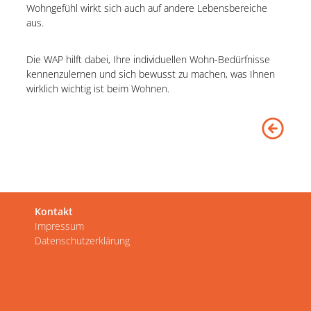
Wohngefühl wirkt sich auch auf andere Lebensbereiche
aus.
Die WAP hilft dabei, Ihre individuellen Wohn-Bedürfnisse
kennenzulernen und sich bewusst zu machen, was Ihnen
wirklich wichtig ist beim Wohnen.
Kontakt
Impressum
Datenschutzerklärung