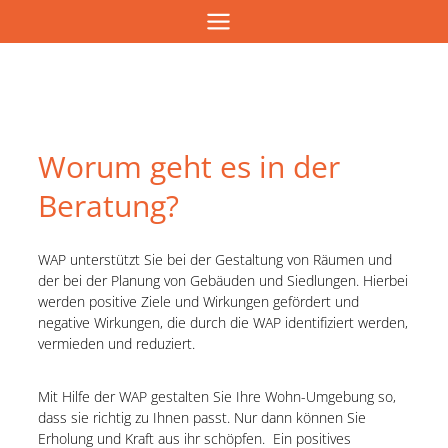
Zum
Inhalt
springen
Worum geht es in der
Beratung?
WAP unterstützt Sie bei der Gestaltung von Räumen und
der bei der Planung von Gebäuden und Siedlungen. Hierbei
werden positive Ziele und Wirkungen gefördert und
negative Wirkungen, die durch die WAP identifiziert werden,
vermieden und reduziert.
Mit Hilfe der WAP gestalten Sie Ihre Wohn-Umgebung so,
dass sie richtig zu Ihnen passt. Nur dann können Sie
Erholung und Kraft aus ihr schöpfen. Ein positives